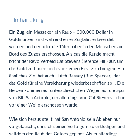
Filmhandlung
Ein Zug, ein Massaker, ein Raub – 300.000 Dollar in
Goldmünzen sind während einer Zugfahrt entwendet
worden und der oder die Täter haben jeden Menschen an
Bord des Zuges erschossen. Als das die Runde macht,
bricht der Revolverheld Cat Stevens (Terence Hill) auf, um
das Gold zu finden und es in seinen Besitz zu bringen. Ein
ähnliches Ziel hat auch Hutch Bessey (Bud Spencer), der
das Gold für eine Versicherung wiederbeschaffen soll. Die
Beiden kommen auf unterschiedlichen Wegen auf die Spur
von Bill San Antonio, der allerdings von Cat Stevens schon
vor einer Weile erschossen wurde.
Wie sich heraus stellt, hat San Antonio sein Ableben nur
vorgetäuscht, um sich seinen Verfolgern zu entledigen und
seitdem den Raub des Goldes geplant. Als er allerdings