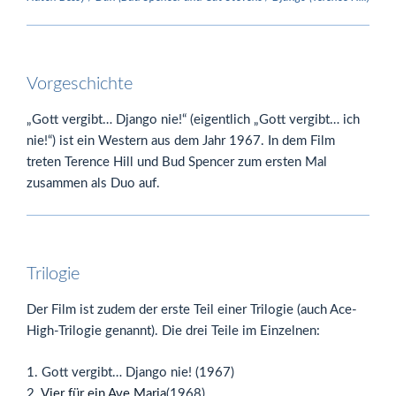
Vorgeschichte
„Gott vergibt… Django nie!“ (eigentlich „Gott vergibt… ich
nie!“) ist ein Western aus dem Jahr 1967. In dem Film
treten Terence Hill und Bud Spencer zum ersten Mal
zusammen als Duo auf.
Trilogie
Der Film ist zudem der erste Teil einer Trilogie (auch Ace-
High-Trilogie genannt). Die drei Teile im Einzelnen:
1. Gott vergibt… Django nie! (1967)
2.
Vier für ein Ave Maria
(1968)