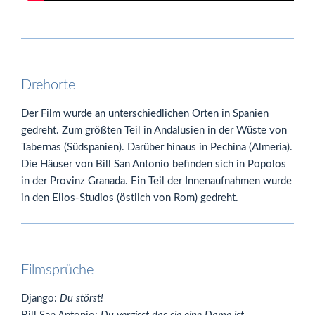
Drehorte
Der Film wurde an unterschiedlichen Orten in Spanien
gedreht. Zum größten Teil in Andalusien in der Wüste von
Tabernas (Südspanien). Darüber hinaus in Pechina (Almeria).
Die Häuser von Bill San Antonio befinden sich in Popolos
in der Provinz Granada. Ein Teil der Innenaufnahmen wurde
in den Elios-Studios (östlich von Rom) gedreht.
Filmsprüche
Django:
Du störst!