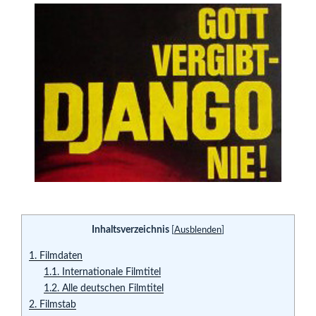
Inhaltsverzeichnis
[
Ausblenden
]
1.
Filmdaten
1.1.
Internationale Filmtitel
1.2.
Alle deutschen Filmtitel
2.
Filmstab