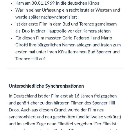
Kam am 30.01.1969 in die deutschen Kinos
War in seiner Urfassung ein recht brutaler Western und
wurde später nachsynchronisiert
Ist der erste Film in dem Bud und Terence gemeinsam
als Duo in einer Hauptrolle vor der Kamera stehen
Für diesen Film mussten Carlo Pedersoli und Mario
Girotti ihre bürgerlichen Namen ablegen und traten zum
ersten mal unter ihren Künstlernamen Bud Spencer und
Terence Hill auf.
Unterschiedliche Synchronisationen
In Deutschland ist der Film erst ab 16 Jahren freigegeben
und gehört eher zu den härteren Filmen des Spencer Hill
Duos. Auch aus diesem Grund, wurde der Film neu
synchronisiert und neu geschnitten (und teilweise verkürzt)
und im selben Zuge neue Filmtitel vergeben. Der Film ist