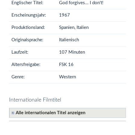
Englischer Titel:
God forgives... I don't!
Erscheinungsjahr:
1967
Produktionsland:
Spanien, Italien
Originalsprache:
Italienisch
Laufzeit:
107 Minuten
Altersfreigabe:
FSK 16
Genre:
Western
Internationale Filmtitel
Alle internationalen Titel anzeigen