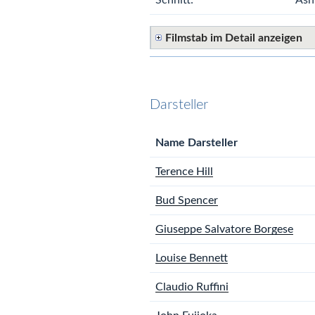
Filmstab im Detail anzeigen
Darsteller
Name Darsteller
Terence Hill
Bud Spencer
Giuseppe Salvatore Borgese
Louise Bennett
Claudio Ruffini