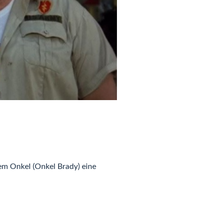
em Onkel (Onkel Brady) eine