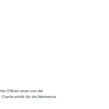
rlie O’Brien einen von der
Charlie erhält für die Werbetour