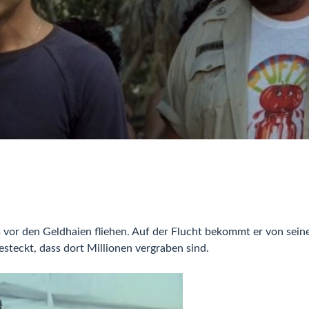
 vor den Geldhaien fliehen. Auf der Flucht bekommt er von sein
steckt, dass dort Millionen vergraben sind.