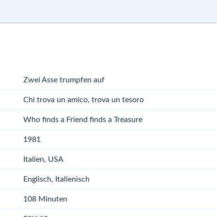
Zwei Asse trumpfen auf
Chi trova un amico, trova un tesoro
Who finds a Friend finds a Treasure
1981
Italien, USA
Englisch, Italienisch
108 Minuten