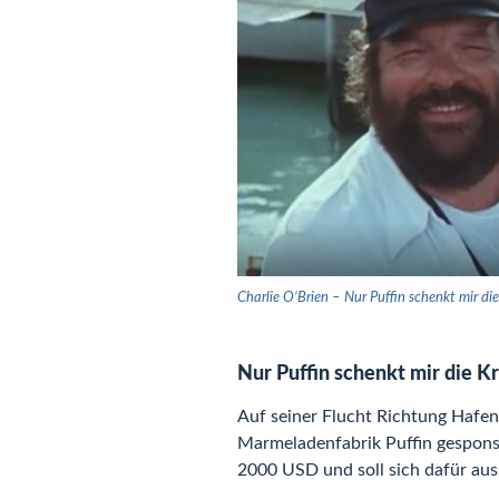
Charlie O’Brien – Nur Puffin schenkt mir di
Nur Puffin schenkt mir die Kr
Auf seiner Flucht Richtung Hafen 
Marmeladenfabrik Puffin gesponse
2000 USD und soll sich dafür aus