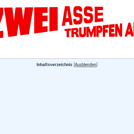
Inhaltsverzeichnis
[
Ausblenden
]