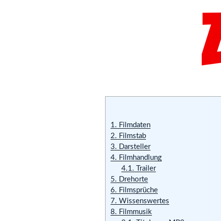
1.
Filmdaten
2.
Filmstab
3.
Darsteller
4.
Filmhandlung
4.1.
Trailer
5.
Drehorte
6.
Filmsprüche
7.
Wissenswertes
8.
Filmmusik