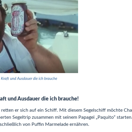
e Kraft und Ausdauer die ich brauche
aft und Ausdauer die ich brauche!
retten er sich auf ein Schiff. Mit diesem Segelschiff möchte Cha
rten Segeltrip zusammen mit seinem Papagei „Paquito“ starten. 
schließlich von Puffin Marmelade ernähren.