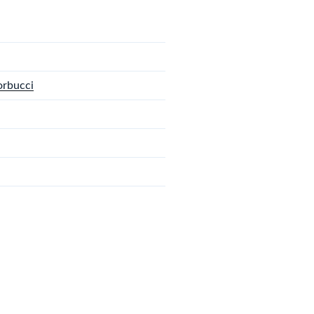
rbucci