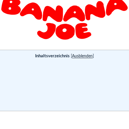
Inhaltsverzeichnis
[
Ausblenden
]