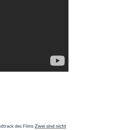
ndtrack des Films
Zwei sind nicht