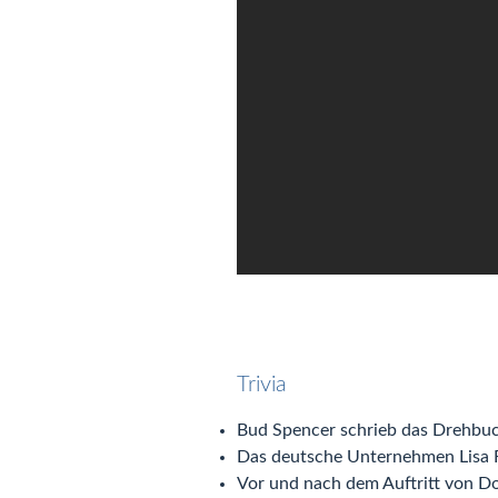
Trivia
Bud Spencer schrieb das Drehbuc
Das deutsche Unternehmen Lisa 
Vor und nach dem Auftritt von Do