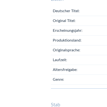
Deutscher Titel:
Original Titel:
Erscheinungsjahr:
Produktionsland:
Originalsprache:
Laufzeit:
Altersfreigabe:
Genre:
Stab