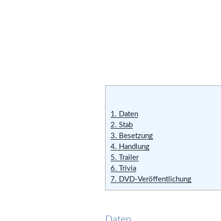
1.
Daten
2.
Stab
3.
Besetzung
4.
Handlung
5.
Trailer
6.
Trivia
7.
DVD-Veröffentlichung
Daten