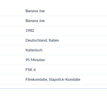
Banana Joe
Banana Joe
1982
Deutschland, Italien
Italienisch
95 Minuten
FSK 6
Filmkomödie, Slapstick-Komödie