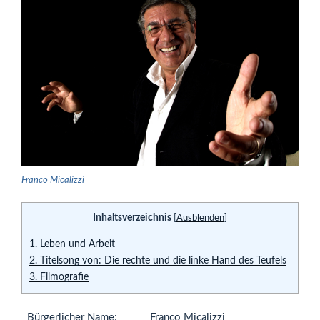
Franco Micalizzi
Inhaltsverzeichnis
[
Ausblenden
]
1.
Leben und Arbeit
2.
Titelsong von: Die rechte und die linke Hand des Teufels
3.
Filmografie
Bürgerlicher Name:
Franco Micalizzi