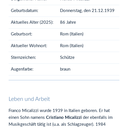
Geburtsdatum:
Donnerstag, den 21.12.1939
Aktuelles Alter (2025):
86 Jahre
Geburtsort:
Rom (Italien)
Aktueller Wohnort:
Rom (Italien)
Sternzeichen:
Schütze
Augenfarbe:
braun
Leben und Arbeit
Franco Micalizzi wurde 1939 in Italien geboren. Er hat
einen Sohn namens
Cristiano Micalizzi
der ebenfalls im
Musikgeschäft tätig ist (u.a. als Schlagzeuger). 1984