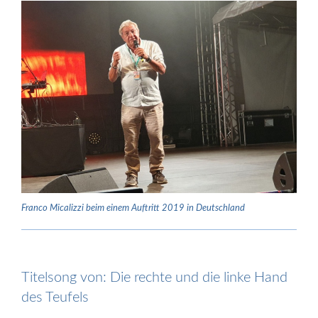
Franco Micalizzi beim einem Auftritt 2019 in Deutschland
Titelsong von: Die rechte und die linke Hand
des Teufels