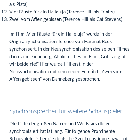
als Plata)
Vier Fäuste für ein Halleluja
(Terence Hill als Trinity)
Zwei vom Affen gebissen
(Terence Hill als Cat Stevens)
Im Film „Vier Fäuste für ein Halleluja“ wurde in der
Originalsynchonisation Terence von Hartmut Reck
synchonisert. In der Neusynchronisation des selben Filmes
dann von Danneberg. Ähnlich ist es im Film „Gott vergibt –
wir beide nie!“ Hier wurde Hill erst in der
Neusynchonisation mit dem neuen Filmtitel „Zwei vom
Affen gebissen“ von Danneberg gesprochen.
Synchronsprecher für weitere Schauspieler
Die Liste der großen Namen und Weltstars die er
synchronisiert hat ist lang. Für folgende Prominente
Schauspieler ist er die deutsche Synchronstimme bzw. hat