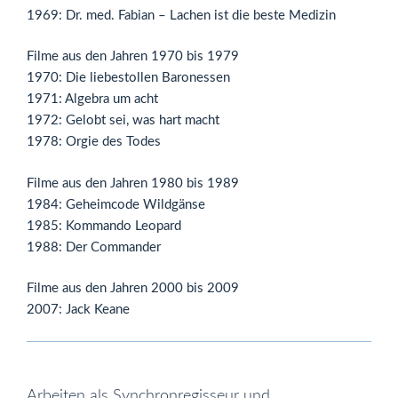
1969: Dr. med. Fabian – Lachen ist die beste Medizin
Filme aus den Jahren 1970 bis 1979
1970: Die liebestollen Baronessen
1971: Algebra um acht
1972: Gelobt sei, was hart macht
1978: Orgie des Todes
Filme aus den Jahren 1980 bis 1989
1984: Geheimcode Wildgänse
1985: Kommando Leopard
1988: Der Commander
Filme aus den Jahren 2000 bis 2009
2007: Jack Keane
Arbeiten als Synchronregisseur und