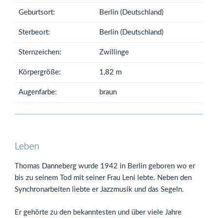
Geburtsort:
Berlin (Deutschland)
Sterbeort:
Berlin (Deutschland)
Sternzeichen:
Zwillinge
Körpergröße:
1,82 m
Augenfarbe:
braun
Leben
Thomas Danneberg wurde 1942 in Berlin geboren wo er
bis zu seinem Tod mit seiner Frau Leni lebte. Neben den
Synchronarbeiten liebte er Jazzmusik und das Segeln.
Er gehörte zu den bekanntesten und über viele Jahre