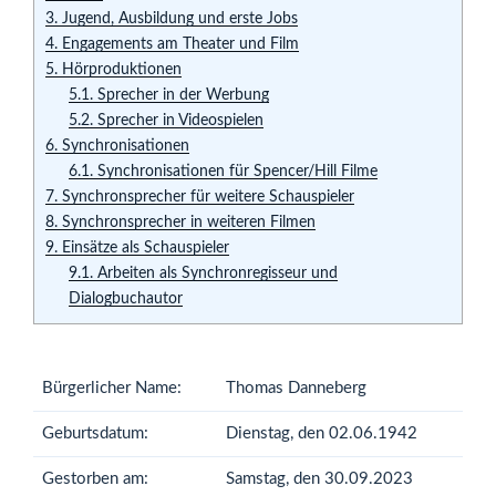
3.
Jugend, Ausbildung und erste Jobs
4.
Engagements am Theater und Film
5.
Hörproduktionen
5.1.
Sprecher in der Werbung
5.2.
Sprecher in Videospielen
6.
Synchronisationen
6.1.
Synchronisationen für Spencer/Hill Filme
7.
Synchronsprecher für weitere Schauspieler
8.
Synchronsprecher in weiteren Filmen
9.
Einsätze als Schauspieler
9.1.
Arbeiten als Synchronregisseur und
Dialogbuchautor
Bürgerlicher Name:
Thomas Danneberg
Geburtsdatum:
Dienstag, den 02.06.1942
Gestorben am:
Samstag, den 30.09.2023