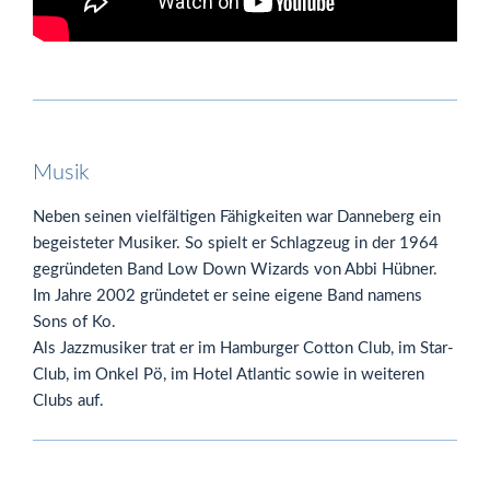
Musik
Neben seinen vielfältigen Fähigkeiten war Danneberg ein
begeisteter Musiker. So spielt er Schlagzeug in der 1964
gegründeten Band Low Down Wizards von Abbi Hübner.
Im Jahre 2002 gründetet er seine eigene Band namens
Sons of Ko.
Als Jazzmusiker trat er im Hamburger Cotton Club, im Star-
Club, im Onkel Pö, im Hotel Atlantic sowie in weiteren
Clubs auf.