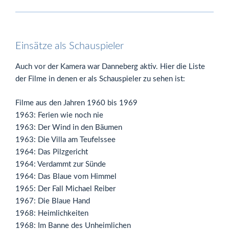
Einsätze als Schauspieler
Auch vor der Kamera war Danneberg aktiv. Hier die Liste
der Filme in denen er als Schauspieler zu sehen ist:
Filme aus den Jahren 1960 bis 1969
1963: Ferien wie noch nie
1963: Der Wind in den Bäumen
1963: Die Villa am Teufelssee
1964: Das Pilzgericht
1964: Verdammt zur Sünde
1964: Das Blaue vom Himmel
1965: Der Fall Michael Reiber
1967: Die Blaue Hand
1968: Heimlichkeiten
1968: Im Banne des Unheimlichen