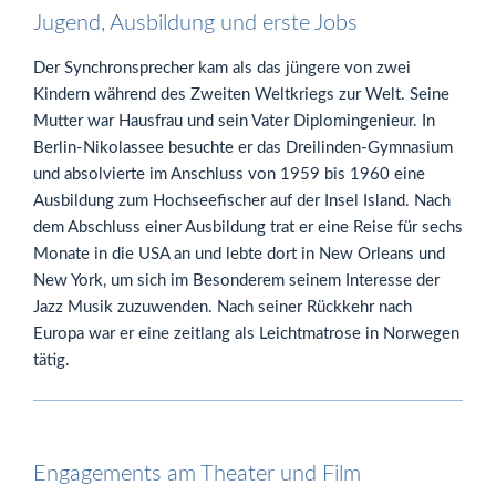
Jugend, Ausbildung und erste Jobs
Der Synchronsprecher kam als das jüngere von zwei
Kindern während des Zweiten Weltkriegs zur Welt. Seine
Mutter war Hausfrau und sein Vater Diplomingenieur. In
Berlin-Nikolassee besuchte er das Dreilinden-Gymnasium
und absolvierte im Anschluss von 1959 bis 1960 eine
Ausbildung zum Hochseefischer auf der Insel Island. Nach
dem Abschluss einer Ausbildung trat er eine Reise für sechs
Monate in die USA an und lebte dort in New Orleans und
New York, um sich im Besonderem seinem Interesse der
Jazz Musik zuzuwenden. Nach seiner Rückkehr nach
Europa war er eine zeitlang als Leichtmatrose in Norwegen
tätig.
Engagements am Theater und Film