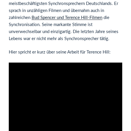
meistbeschäftigsten Synchronsprechern Deutschlands. Er
sprach in unzähligen Filmen und übernahm auch in
zahlreichen
Bud Spencer und Terence Hill-Filmen
die
Synchronisation. Seine markante Stimme ist
unverwechselbar und einzigartig. Die letzten Jahre seines
Lebens war er nicht mehr als Synchronsprecher tätig.
Hier spricht er kurz über seine Arbeit für Terence Hill: