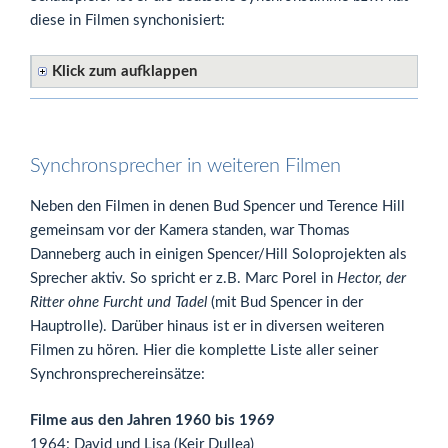
diese in Filmen synchonisiert:
Klick zum aufklappen
Synchronsprecher in weiteren Filmen
Neben den Filmen in denen Bud Spencer und Terence Hill
gemeinsam vor der Kamera standen, war Thomas
Danneberg auch in einigen Spencer/Hill Soloprojekten als
Sprecher aktiv. So spricht er z.B. Marc Porel in
Hector, der
Ritter ohne Furcht und Tadel
(mit Bud Spencer in der
Hauptrolle). Darüber hinaus ist er in diversen weiteren
Filmen zu hören. Hier die komplette Liste aller seiner
Synchronsprechereinsätze:
Filme aus den Jahren 1960 bis 1969
1964: David und Lisa (Keir Dullea)