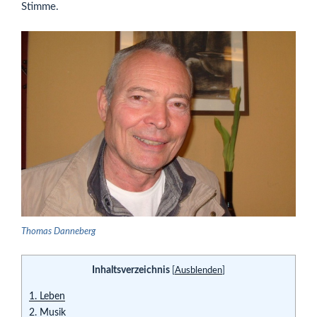
Stimme.
Thomas Danneberg
Inhaltsverzeichnis
[
Ausblenden
]
1.
Leben
2.
Musik