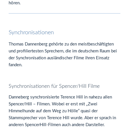
hören.
Synchronisationen
Thomas Dannenberg gehörte zu den meistbeschäftigten
und profiliertesten Sprechern, die im deutschem Raum bei
der Synchronisation ausländischer Filme ihren Einsatz
fanden.
Synchronisationen für Spencer/Hill Filme
Danneberg synchronisierte Terence Hill in nahezu allen
Spencer/Hill – Filmen. Wobei er erst mit „Zwei
Himmelhunde auf dem Weg zu Hölle“ quasi der
Stammsprecher von Terence Hill wurde. Aber er sprach in
anderen SpencerHill-Filmen auch andere Darsteller.