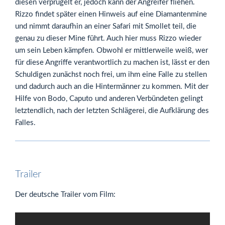
diesen verprügelt er, jedoch kann der Angreifer fliehen.
Rizzo findet später einen Hinweis auf eine Diamantenmine
und nimmt daraufhin an einer Safari mit Smollet teil, die
genau zu dieser Mine führt. Auch hier muss Rizzo wieder
um sein Leben kämpfen. Obwohl er mittlerweile weiß, wer
für diese Angriffe verantwortlich zu machen ist, lässt er den
Schuldigen zunächst noch frei, um ihm eine Falle zu stellen
und dadurch auch an die Hintermänner zu kommen. Mit der
Hilfe von Bodo, Caputo und anderen Verbündeten gelingt
letztendlich, nach der letzten Schlägerei, die Aufklärung des
Falles.
Trailer
Der deutsche Trailer vom Film: