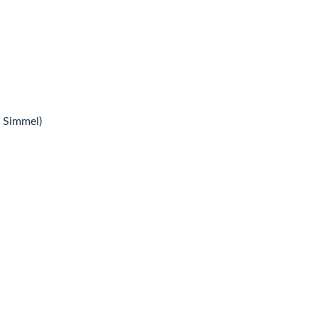
 Simmel)