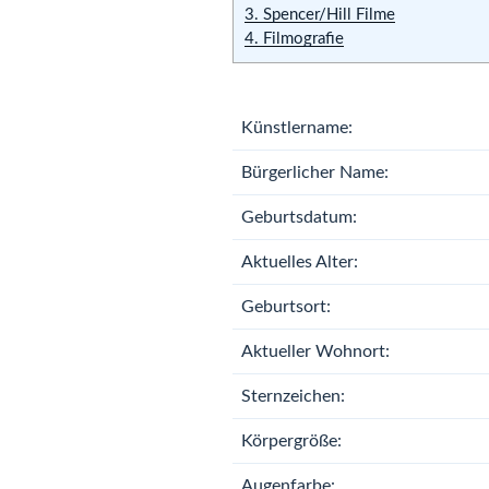
3.
Spencer/Hill Filme
4.
Filmografie
Künstlername:
Bürgerlicher Name:
Geburtsdatum:
Aktuelles Alter:
Geburtsort:
Aktueller Wohnort:
Sternzeichen:
Körpergröße:
Augenfarbe: