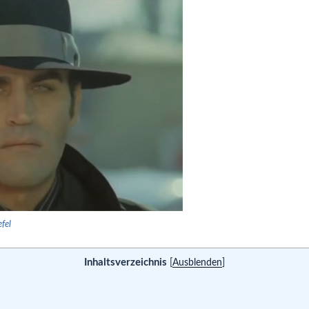
fel
Inhaltsverzeichnis
[
Ausblenden
]