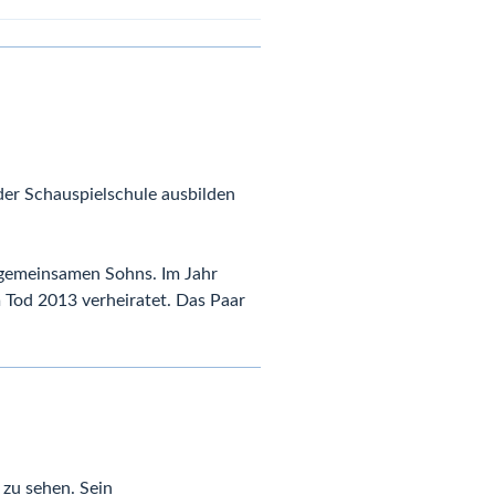
 der Schauspielschule ausbilden
 gemeinsamen Sohns. Im Jahr
 Tod 2013 verheiratet. Das Paar
 zu sehen. Sein