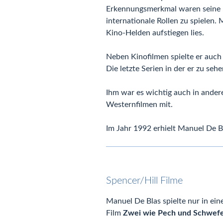
Erkennungsmerkmal waren seine b
internationale Rollen zu spielen.
Kino-Helden aufstiegen lies.
Neben Kinofilmen spielte er auch
Die letzte Serien in der er zu seh
Ihm war es wichtig auch in ander
Westernfilmen mit.
Im Jahr 1992 erhielt Manuel De B
Spencer/Hill Filme
Manuel De Blas spielte nur in ei
Film
Zwei wie Pech und Schwefe