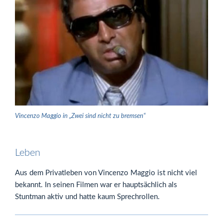
Vincenzo Maggio in „Zwei sind nicht zu bremsen“
Leben
Aus dem Privatleben von Vincenzo Maggio ist nicht viel
bekannt. In seinen Filmen war er hauptsächlich als
Stuntman aktiv und hatte kaum Sprechrollen.