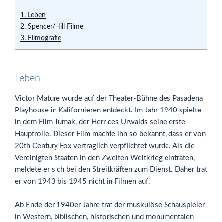
1.
Leben
2.
Spencer/Hill Filme
3.
Filmografie
Leben
Victor Mature wurde auf der Theater-Bühne des Pasadena
Playhouse in Kalifornieren entdeckt. Im Jahr 1940 spielte
in dem Film Tumak, der Herr des Urwalds seine erste
Hauptrolle. Dieser Film machte ihn so bekannt, dass er von
20th Century Fox vertraglich verpflichtet wurde. Als die
Vereinigten Staaten in den Zweiten Weltkrieg eintraten,
meldete er sich bei den Streitkräften zum Dienst. Daher trat
er von 1943 bis 1945 nicht in Filmen auf.
Ab Ende der 1940er Jahre trat der muskulöse Schauspieler
in Western, biblischen, historischen und monumentalen