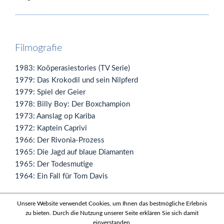
Filmografie
1983: Koöperasiestories (TV Serie)
1979: Das Krokodil und sein Nilpferd
1979: Spiel der Geier
1978: Billy Boy: Der Boxchampion
1973: Aanslag op Kariba
1972: Kaptein Caprivi
1966: Der Rivonia-Prozess
1965: Die Jagd auf blaue Diamanten
1965: Der Todesmutige
1964: Ein Fall für Tom Davis
Unsere Website verwendet Cookies, um Ihnen das bestmögliche Erlebnis
zu bieten. Durch die Nutzung unserer Seite erklären Sie sich damit
einverstanden.