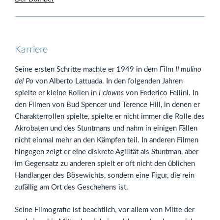
Karriere
Seine ersten Schritte machte er 1949 in dem Film
Il mulino
del Po
von Alberto Lattuada. In den folgenden Jahren
spielte er kleine Rollen in
I clowns
von Federico Fellini. In
den Filmen von Bud Spencer und Terence Hill, in denen er
Charakterrollen spielte, spielte er nicht immer die Rolle des
Akrobaten und des Stuntmans und nahm in einigen Fällen
nicht einmal mehr an den Kämpfen teil. In anderen Filmen
hingegen zeigt er eine diskrete Agilität als Stuntman, aber
im Gegensatz zu anderen spielt er oft nicht den üblichen
Handlanger des Bösewichts, sondern eine Figur, die rein
zufällig am Ort des Geschehens ist.
Seine Filmografie ist beachtlich, vor allem von Mitte der