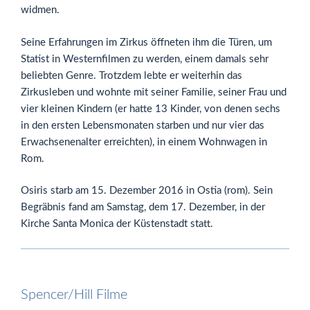
widmen.
Seine Erfahrungen im Zirkus öffneten ihm die Türen, um
Statist in Westernfilmen zu werden, einem damals sehr
beliebten Genre. Trotzdem lebte er weiterhin das
Zirkusleben und wohnte mit seiner Familie, seiner Frau und
vier kleinen Kindern (er hatte 13 Kinder, von denen sechs
in den ersten Lebensmonaten starben und nur vier das
Erwachsenenalter erreichten), in einem Wohnwagen in
Rom.
Osiris starb am 15. Dezember 2016 in Ostia (rom). Sein
Begräbnis fand am Samstag, dem 17. Dezember, in der
Kirche Santa Monica der Küstenstadt statt.
Spencer/Hill Filme