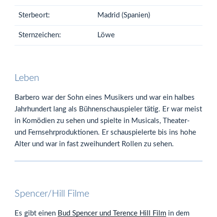
Sterbeort:
Madrid (Spanien)
Sternzeichen:
Löwe
Leben
Barbero war der Sohn eines Musikers und war ein halbes
Jahrhundert lang als Bühnenschauspieler tätig. Er war meist
in Komödien zu sehen und spielte in Musicals, Theater-
und Fernsehrproduktionen. Er schauspielerte bis ins hohe
Alter und war in fast zweihundert Rollen zu sehen.
Spencer/Hill Filme
Es gibt einen
Bud Spencer und Terence Hill Film
in dem