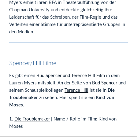
Myers erhielt ihren BFA in Theateraufführung von der
Chapman University und entdeckte gleichzeitig ihre
Leidenschaft für das Schreiben, der Film-Regie und das
Verleihen einer Stimme für unterrepräsentierte Gruppen in
den Medien.
Spencer/Hill Filme
Es gibt einen
Bud Spencer und Terence Hill Film
in dem
Lauren Myers mitspielt. An der Seite von
Bud Spencer
und
seinem Schauspielkollegen
Terence Hill
ist sie in
Die
Troublemaker
zu sehen. Hier spielt sie ein
Kind von
Moses
.
1.
Die Troublemaker
| Name / Rolle im Film: Kind von
Moses