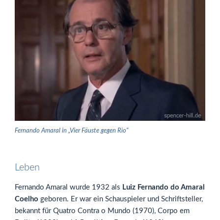
Fernando Amaral in „Vier Fäuste gegen Rio“
Leben
Fernando Amaral wurde 1932 als
Luiz Fernando do Amaral
Coelho
geboren. Er war ein Schauspieler und Schriftsteller,
bekannt für Quatro Contra o Mundo (1970), Corpo em